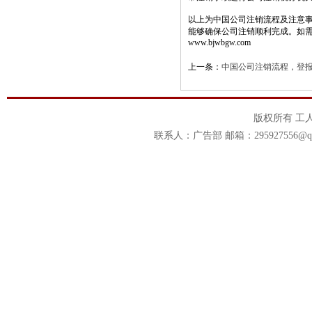
以上为中国公司注销流程及注意
能够确保公司注销顺利完成。如
www.bjwbgw.com
上一条：
中国公司注销流程，登
版权所有 工
联系人：广告部 邮箱：295927556@qq