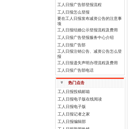
工人日报广告部登报流程
工人日报怎么登报
要在工人日报发布减资公告的注意事
项
工人日报结婚公示登报流程及费用
工人日报广告登报服务中心介绍
工人日报广告部
工人日报注销公告、减资公告怎么登
报
工人日报遗失声明办理流程及费用
工人日报广告部电话
热门点击
工人日报投稿邮箱
工人日报电子版在线阅读
工人日报电子版
工人日报记者之家
工人日报编辑部