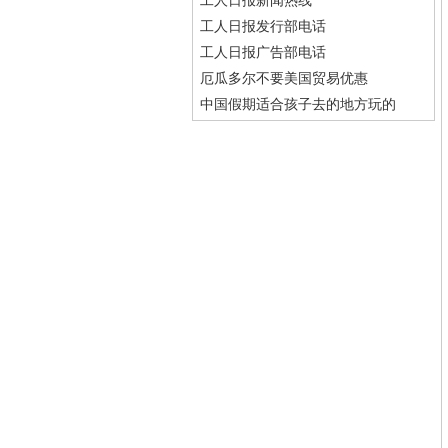
工人日报新闻热线
工人日报发行部电话
工人日报广告部电话
厄瓜多尔不要美国贸易优惠
中国假期适合孩子去的地方玩的