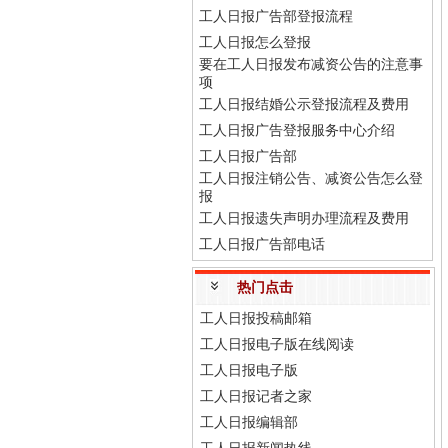
工人日报广告部登报流程
工人日报怎么登报
要在工人日报发布减资公告的注意事
项
工人日报结婚公示登报流程及费用
工人日报广告登报服务中心介绍
工人日报广告部
工人日报注销公告、减资公告怎么登
报
工人日报遗失声明办理流程及费用
工人日报广告部电话
热门点击
工人日报投稿邮箱
工人日报电子版在线阅读
工人日报电子版
工人日报记者之家
工人日报编辑部