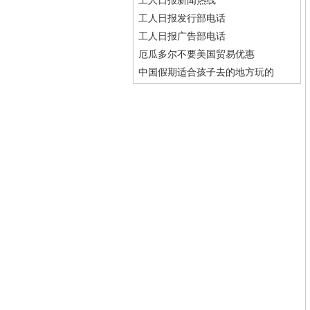
工人日报新闻热线
工人日报发行部电话
工人日报广告部电话
厄瓜多尔不要美国贸易优惠
中国假期适合孩子去的地方玩的