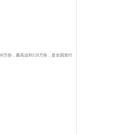
0万份，最高达到120万份，是全国发行