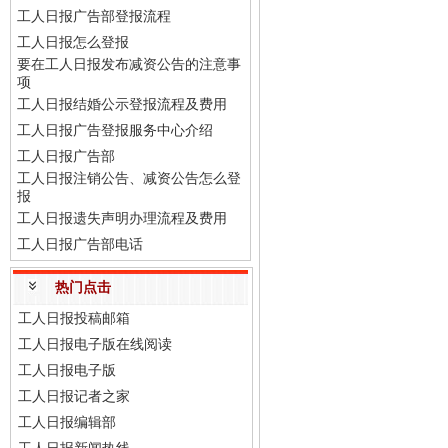
工人日报广告部登报流程
工人日报怎么登报
要在工人日报发布减资公告的注意事
项
工人日报结婚公示登报流程及费用
工人日报广告登报服务中心介绍
工人日报广告部
工人日报注销公告、减资公告怎么登
报
工人日报遗失声明办理流程及费用
工人日报广告部电话
热门点击
工人日报投稿邮箱
工人日报电子版在线阅读
工人日报电子版
工人日报记者之家
工人日报编辑部